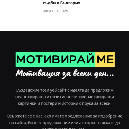
съдби в България
август 13, 2025
Създадохме този уеб сайт с идеята да предложим
неангажиращо и позитивно четиво, мотивиращи
картинки и постери и истории с поука за всеки.
Свържете се с нас, ако имате предложение за подобрение
на сайта, бизнес предложение или ако просто искате да