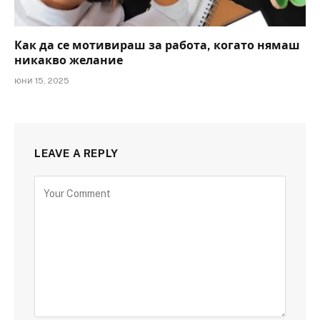
Как да се мотивираш за работа, когато нямаш
никакво желание
юни 15, 2025
LEAVE A REPLY