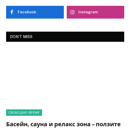
Facebook
Instagram
DON'T MISS
СВОБОДНО ВРЕМЕ
Басейн, сауна и релакс зона – ползите