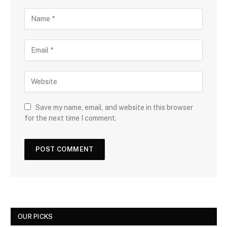
Save my name, email, and website in this browser
for the next time I comment.
OUR PICKS