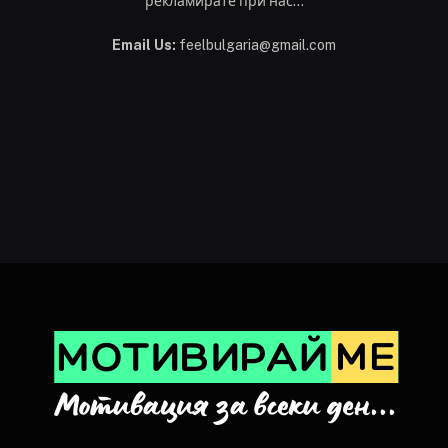
рекламирате при нас...
Email Us:
feelbulgaria@gmail.com