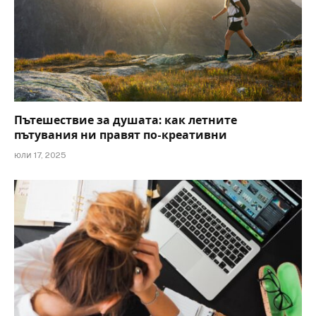
Пътешествие за душата: как летните
пътувания ни правят по-креативни
юли 17, 2025